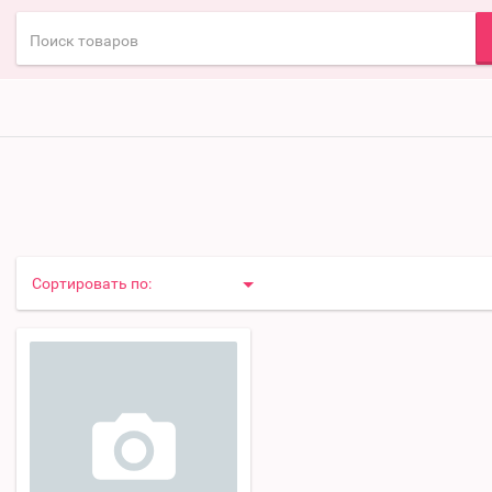
Сортировать по: