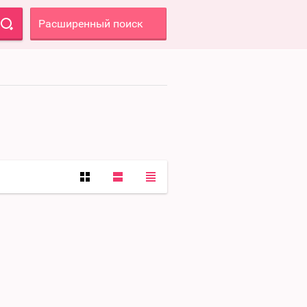
Расширенный поиск