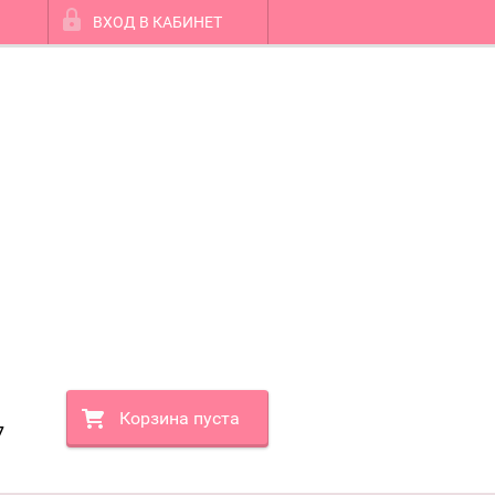
ВХОД В КАБИНЕТ
Корзина пуста
7