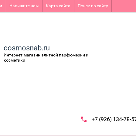
и
Напишите нам
Карта сайта
Поиск по сайту
cosmosnab.ru
Интернет-магазин элитной парфюмерии и
косметики
+7 (926) 134-78-5