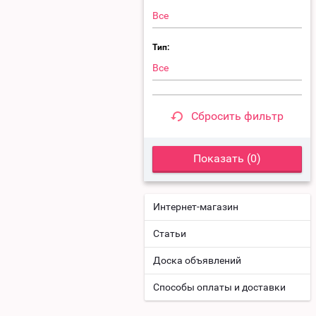
Все
Тип:
Все
Сбросить фильтр
Показать (
0
)
Интернет-магазин
Статьи
Доска объявлений
Способы оплаты и доставки