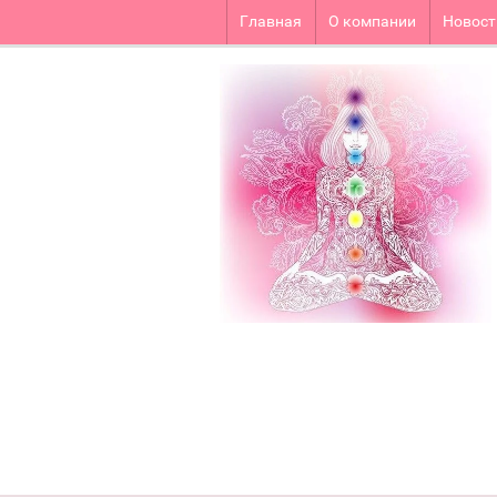
Главная
О компании
Новост