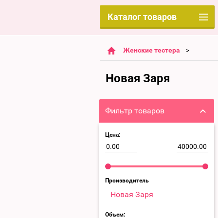
Каталог товаров
Женские тестера
Новая Заря
Фильтр товаров
Цена:
Производитель
Новая Заря
Объем: