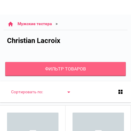
Мужские тестера
Christian Lacroix
ФИЛЬТР ТОВАРОВ
Сортировать по: