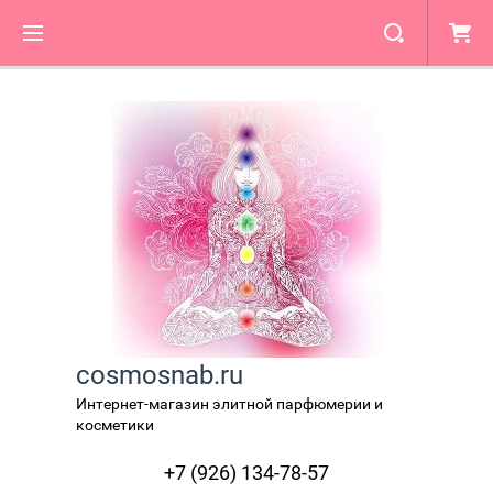
cosmosnab.ru
Интернет-магазин элитной парфюмерии и
косметики
+7 (926) 134-78-57