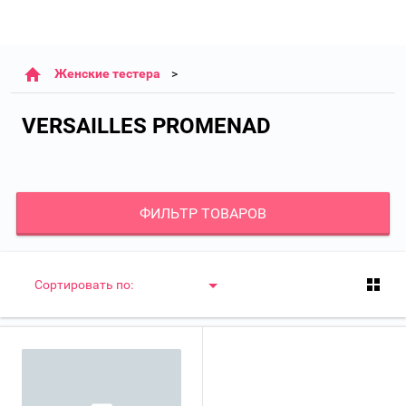
Женские тестера
VERSAILLES PROMENAD
ФИЛЬТР ТОВАРОВ
Сортировать по: