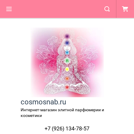
cosmosnab.ru
Интернет-магазин элитной парфюмерии и
косметики
+7 (926) 134-78-57