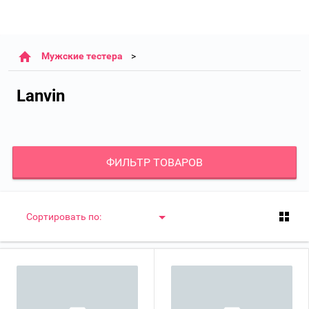
Мужские тестера
Lanvin
ФИЛЬТР ТОВАРОВ
Сортировать по: