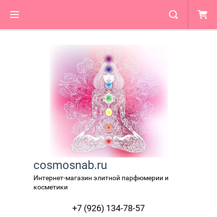
cosmosnab.ru
Интернет-магазин элитной парфюмерии и
косметики
+7 (926) 134-78-57