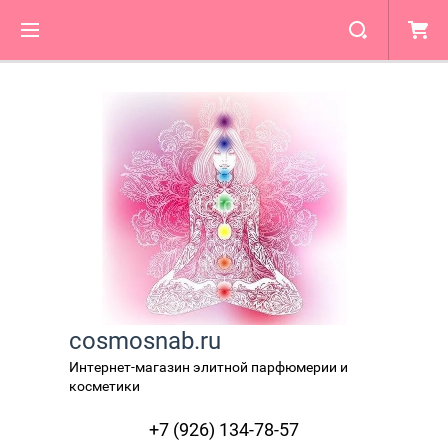
cosmosnab.ru
Интернет-магазин элитной парфюмерии и
косметики
+7 (926) 134-78-57