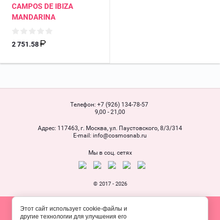
CAMPOS DE IBIZA
MANDARINA
2 751.58
Телефон:
+7 (926) 134-78-57
9,00 - 21,00
Адрес:
117463, г. Москва, ул. Паустовского, 8/3/314
Е-mail:
info@cosmosnab.ru
Мы в соц. сетях
© 2017 - 2026
Этот сайт использует cookie-файлы и
другие технологии для улучшения его