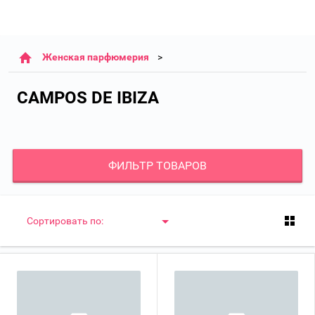
Женская парфюмерия
CAMPOS DE IBIZA
ФИЛЬТР ТОВАРОВ
Сортировать по: